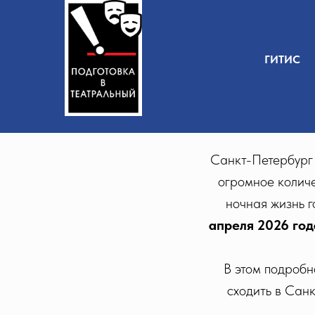
ГИТИС
Санкт-Петербург 
огромное количе
ночная жизнь 
апреля 2026 го
В этом подробн
сходить в Сан