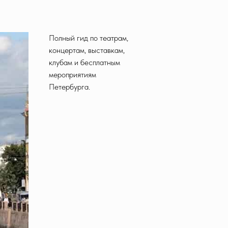
Полный гид по театрам,
концертам, выставкам,
клубам и бесплатным
мероприятиям
Петербурга.