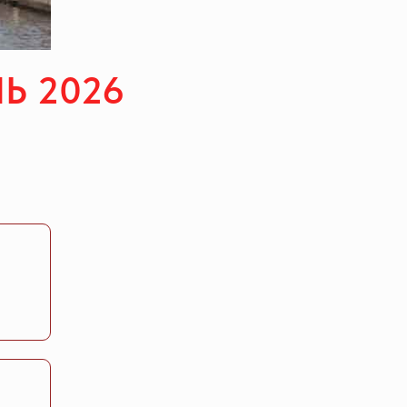
Ь 2026