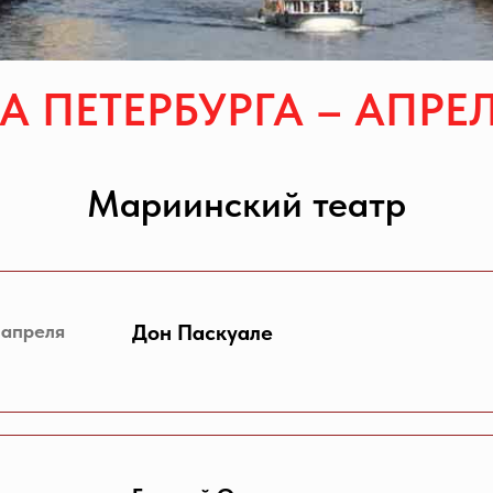
 ПЕТЕРБУРГА – АПРЕЛ
Мариинский театр
 апреля
Дон Паскуале