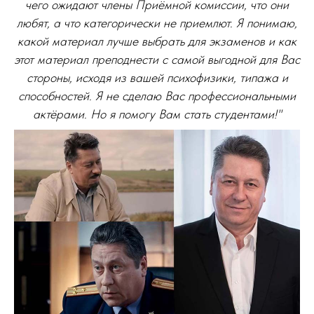
чего ожидают члены Приёмной комиссии, что они
любят, а что категорически не приемлют. Я понимаю,
какой материал лучше выбрать для экзаменов и как
этот материал преподнести с самой выгодной для Вас
стороны, исходя из вашей психофизики, типажа и
способностей. Я не сделаю Вас профессиональными
актёрами. Но я помогу Вам стать студентами!"