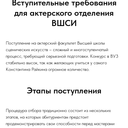
Вступительные требования
для актерского отделения
ВШСИ
Поступление на актерский факультет Высшей школы
сценических искусств – сложный и многоступенчатый
процесс, требующий серьезной подготовки. Конкурс в ВУЗ
стабильно высок, так как желающих учиться у самого
Константина Райкина огромное количество.
Этапы поступления
Процедура отбора традиционно состоит из нескольких
этапов, на которых абитуриентам предстоит
продемонстрировать свои способности перед мастерами