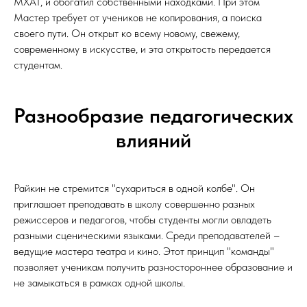
МХАТ, и обогатил собственными находками. При этом
Мастер требует от учеников не копирования, а поиска
своего пути. Он открыт ко всему новому, свежему,
современному в искусстве, и эта открытость передается
студентам.
Разнообразие педагогических
влияний
Райкин не стремится "сухариться в одной колбе". Он
приглашает преподавать в школу совершенно разных
режиссеров и педагогов, чтобы студенты могли овладеть
разными сценическими языками. Среди преподавателей –
ведущие мастера театра и кино. Этот принцип "команды"
позволяет ученикам получить разностороннее образование и
не замыкаться в рамках одной школы.