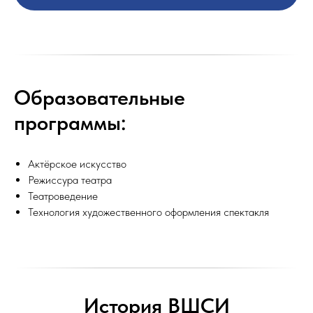
Образовательные
программы:
Актёрское искусство
Режиссура театра
Театроведение
Технология художественного оформления спектакля
История ВШСИ