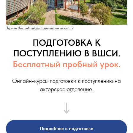
Здание Высшей школы сценических искусств
ПОДГОТОВКА К
ПОСТУПЛЕНИЮ В ВШСИ.
Бесплатный пробный урок.
Онлайн-курсы подготовки к поступлению на
актерское отделение.
Подробнее о подготовке