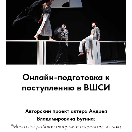
Онлайн-подготовка к
поступлению в ВШСИ
Авторский проект актера Андрея
Владимировича Бутина:
"Много лет работая актёром и педагогом, я знаю,