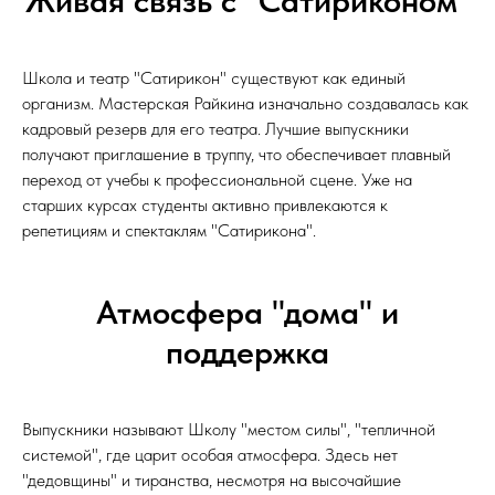
Школа и театр "Сатирикон" существуют как единый
организм. Мастерская Райкина изначально создавалась как
кадровый резерв для его театра. Лучшие выпускники
получают приглашение в труппу, что обеспечивает плавный
переход от учебы к профессиональной сцене. Уже на
старших курсах студенты активно привлекаются к
репетициям и спектаклям "Сатирикона".
Атмосфера "дома" и
поддержка
Выпускники называют Школу "местом силы", "тепличной
системой", где царит особая атмосфера. Здесь нет
"дедовщины" и тиранства, несмотря на высочайшие