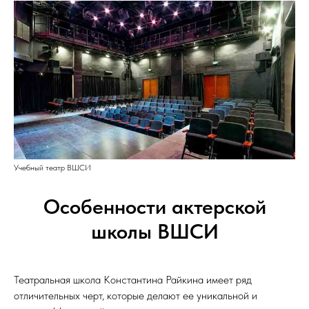
Учебный театр ВШСИ
Особенности актерской
школы ВШСИ
Театральная школа Константина Райкина имеет ряд
отличительных черт, которые делают ее уникальной и