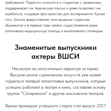
требования. Педагоги относятся к студентам с уважением,
поддерживают их творческие поиски и даже позволяют им
ошибаться, создавая пространство для эксперимента. Кроме
того, Школа предоставляет иногородним студентам
общежитие и в первые годы своего существования даже
оплачивала медицинскую помощь и выплачивала стипендии.
Знаменитые выпускники
актеры ВШСИ
Несмотря на относительно недолгую историю,
Высшая школа сценических искусств уже может
гордиться плеядой талантливых выпускников, которые
успешно работают в театре и кино, составляя основу
труппы "Сатирикона" и других московских театров.
Ярким примером успешного старта стал выпуск 2017