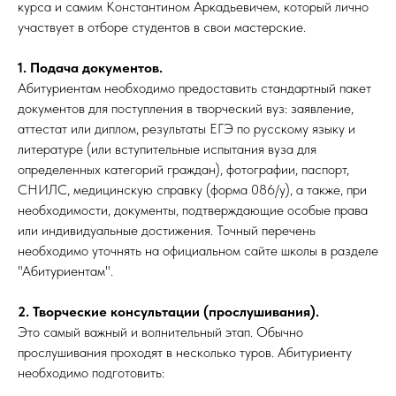
курса и самим Константином Аркадьевичем, который лично
участвует в отборе студентов в свои мастерские.
1. Подача документов.
Абитуриентам необходимо предоставить стандартный пакет
документов для поступления в творческий вуз: заявление,
аттестат или диплом, результаты ЕГЭ по русскому языку и
литературе (или вступительные испытания вуза для
определенных категорий граждан), фотографии, паспорт,
СНИЛС, медицинскую справку (форма 086/у), а также, при
необходимости, документы, подтверждающие особые права
или индивидуальные достижения. Точный перечень
необходимо уточнять на официальном сайте школы в разделе
"Абитуриентам".
2. Творческие консультации (прослушивания).
Это самый важный и волнительный этап. Обычно
прослушивания проходят в несколько туров. Абитуриенту
необходимо подготовить: