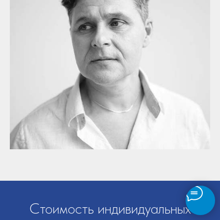
Стоимость индивидуальных