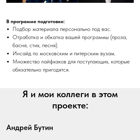
В программе подготовки:
Подбор материала персонально под вас.
Отработка и обкатка вашей программы (проза,
басня, стих, песня).
Инсайд по московским и питерским вузам.
Множество лайфхаков для поступающих, которые
обязательно пригодятся.
Я и мои коллеги в этом
проекте:
Андрей Бутин