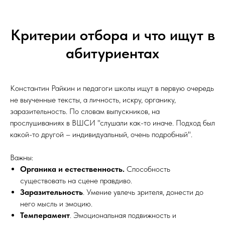
Критерии отбора и что ищут в
абитуриентах
Константин Райкин и педагоги школы ищут в первую очередь
не выученные тексты, а личность, искру, органику,
заразительность. По словам выпускников, на
прослушиваниях в ВШСИ "слушали как-то иначе. Подход был
какой-то другой – индивидуальный, очень подробный".
Важны:
Органика и естественность.
Способность
существовать на сцене правдиво.
Заразительность
. Умение увлечь зрителя, донести до
него мысль и эмоцию.
Темперамент
. Эмоциональная подвижность и