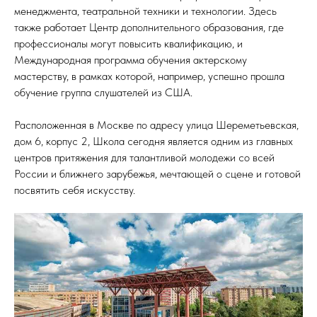
менеджмента, театральной техники и технологии. Здесь
также работает Центр дополнительного образования, где
профессионалы могут повысить квалификацию, и
Международная программа обучения актерскому
мастерству, в рамках которой, например, успешно прошла
обучение группа слушателей из США.
Расположенная в Москве по адресу улица Шереметьевская,
дом 6, корпус 2, Школа сегодня является одним из главных
центров притяжения для талантливой молодежи со всей
России и ближнего зарубежья, мечтающей о сцене и готовой
посвятить себя искусству.