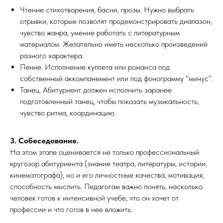
Чтение стихотворения, басни, прозы. Нужно выбрать
отрывки, которые позволят продемонстрировать диапазон,
чувство жанра, умение работать с литературным
материалом. Желательно иметь несколько произведений
разного характера.
Пение. Исполнение куплета или романса под
собственный аккомпанемент или под фонограмму "минус".
Танец. Абитуриент должен исполнить заранее
подготовленный танец, чтобы показать музыкальность,
чувство ритма, координацию.
3. Собеседование.
На этом этапе оценивается не только профессиональный
кругозор абитуриента (знание театра, литературы, истории,
кинематографа), но и его личностные качества, мотивация,
способность мыслить. Педагогам важно понять, насколько
человек готов к интенсивной учебе, что он хочет от
профессии и что готов в нее вложить.