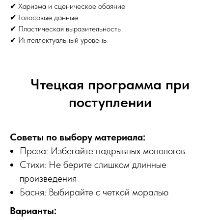
✔ Харизма и сценическое обаяние
✔ Голосовые данные
✔ Пластическая выразительность
✔ Интеллектуальный уровень
Чтецкая программа при
поступлении
Советы по выбору материала:
Проза: Избегайте надрывных монологов
Стихи: Не берите слишком длинные
произведения
Басня: Выбирайте с четкой моралью
Варианты: