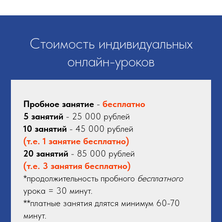
Стоимость индивидуальных
онлайн-уроков
Пробное занятие
-
бесплатно
5 занятий
- 25 000 рублей
10 занятий
- 45 000 рублей
(т.е. 1 занятие бесплатно)
20 занятий
- 85 000 рублей
(т.е. 3 занятия бесплатно)
*продолжительность пробного
бесплатного
урока = 30 минут.
**платные занятия длятся минимум 60-70
минут.