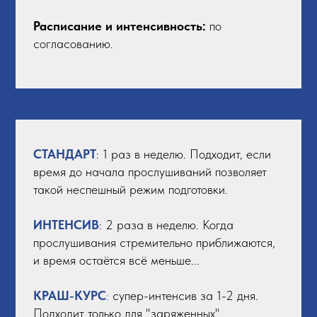
Расписание и интенсивность:
по
согласованию.
СТАНДАРТ
: 1 раз в неделю. Подходит, если
время до начала прослушиваний позволяет
такой неспешный режим подготовки.
ИНТЕНСИВ
: 2 раза в неделю. Когда
прослушивания стремительно приближаются,
и время остаётся всё меньше...
КРАШ-КУРС
:
супер-интенсив за 1-2 дня.
Подходит только для "заряженных"