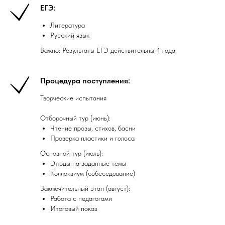
ЕГЭ:
Литература
Русский язык
Важно: Результаты ЕГЭ действительны 4 года.
Процедура поступления:
Творческие испытания
Отборочный тур (июнь):
Чтение прозы, стихов, басни
Проверка пластики и голоса
Основной тур (июль):
Этюды на заданные темы
Коллоквиум (собеседование)
Заключительный этап (август):
Работа с педагогами
Итоговый показ