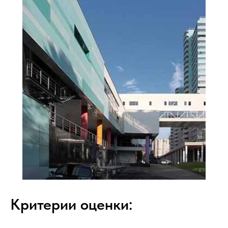
Критерии оценки: