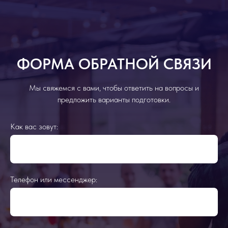
ФОРМА ОБРАТНОЙ СВЯЗИ
Мы свяжемся с вами, чтобы ответить на вопросы и
предложить варианты подготовки.
Как вас зовут:
Телефон или мессенджер: