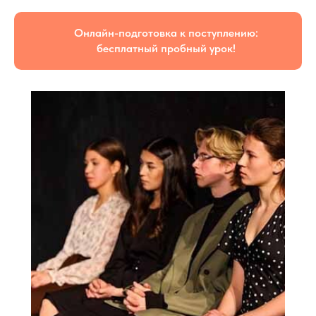
Онлайн-подготовка к поступлению:
бесплатный пробный урок!