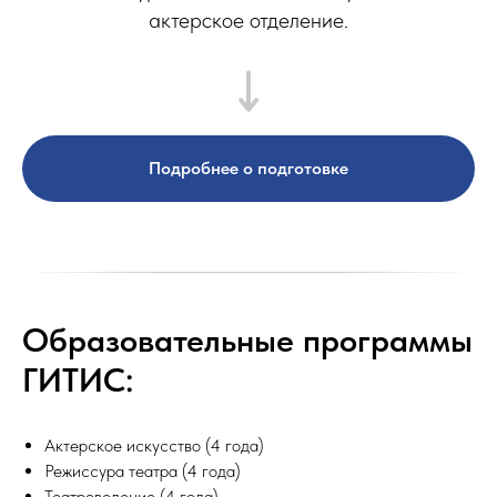
актерское отделение.
Подробнее о подготовке
Образовательные программы
ГИТИС:
Актерское искусство (4 года)
Режиссура театра (4 года)
Театроведение (4 года)