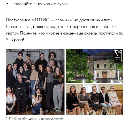
Подавайте в несколько вузов
Поступление в ГИТИС — сложный, но достижимый путь.
Главное — тщательная подготовка, вера в себя и любовь к
театру. Помните, что многие знаменитые актеры поступали по
2-3 раза!
ГИТИС: от абитуриента до выпускника!