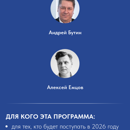
Андрей Бутин
Алексей Емцов
ДЛЯ КОГО ЭТА ПРОГРАММА:
для тех, кто будет поступать в 2026 году