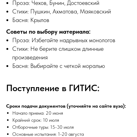
Проза: Чехов, Бунин, Достоевский
Стихи: Пушкин, Ахматова, Маяковский
Басня: Крылов
Советы по выбору материала:
Проза: Избегайте надрывных монологов
Стихи: Не берите слишком длинные
произведения
Басня: Выбирайте с четкой моралью
Поступление в ГИТИС:
Сроки подачи документов (уточняйте на сайте вуза):
Начало приема: 20 июня
Крайний срок: 10 июля
Отборочные туры: 15-30 июля
Основные испытания: 1-20 августа