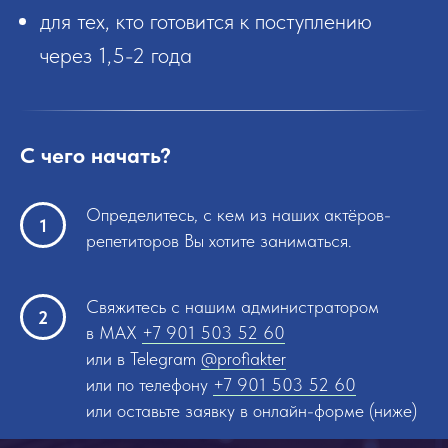
для тех, кто готовится к поступлению
через 1,5-2 года
С чего начать?
Определитесь, с кем из наших актёров-
репетиторов Вы хотите заниматься.
Свяжитесь с нашим администратором
в MAX
+7 901 503 52 60
или в Telegram
@profiakter
или по телефону
+7 901 503 52 60
или оставьте заявку в онлайн-форме (ниже)