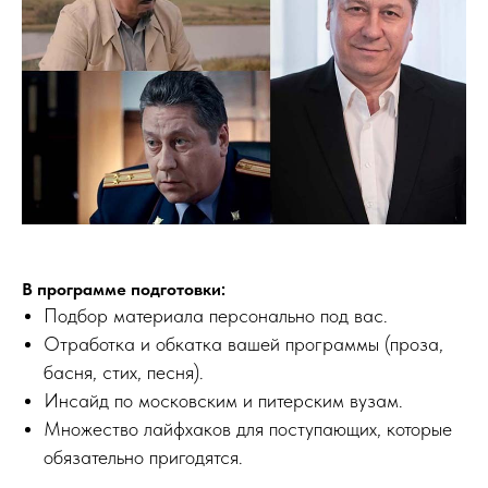
В программе подготовки:
Подбор материала персонально под вас.
Отработка и обкатка вашей программы (проза,
басня, стих, песня).
Инсайд по московским и питерским вузам.
Множество лайфхаков для поступающих, которые
обязательно пригодятся.