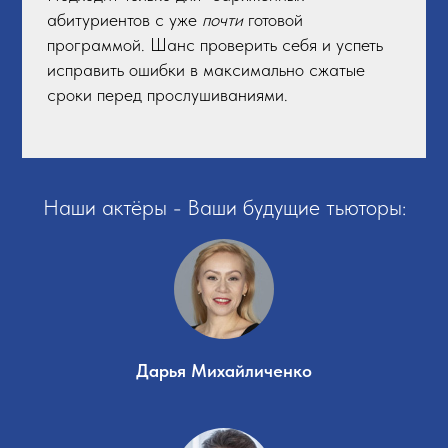
абитуриентов с уже
почти
готовой
программой. Шанс проверить себя и успеть
исправить ошибки в максимально сжатые
сроки перед прослушиваниями.
Наши актёры - Ваши будущие тьюторы:
Дарья Михайличенко