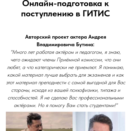
Онлайн-подготовка к
поступлению в ГИТИС
Авторский проект актера Андрея
Владимировича Бутина:
"Много лет работая актёром и педагогом, я знаю,
чего ожидают члены Приёмной комиссии, что они
любят, а что категорически не приемлют. Я понимаю,
какой материал лучше выбрать для экзаменов и как
этот материал преподнести с самой выгодной для Вас
стороны, исходя из вашей психофизики, типажа и
способностей. Я не сделаю Вас профессиональными
актёрами. Но я помогу Вам стать студентами!"