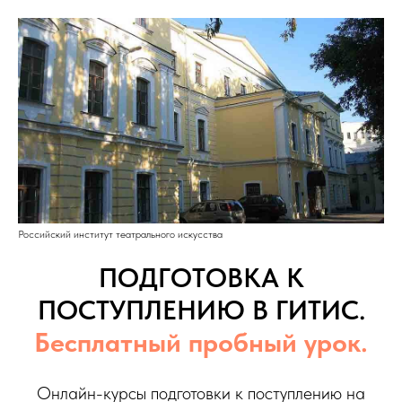
Российский институт театрального искусства
ПОДГОТОВКА К
ПОСТУПЛЕНИЮ В ГИТИС.
Бесплатный пробный урок.
Онлайн-курсы подготовки к поступлению на