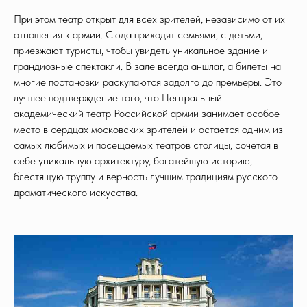
При этом театр открыт для всех зрителей, независимо от их
отношения к армии. Сюда приходят семьями, с детьми,
приезжают туристы, чтобы увидеть уникальное здание и
грандиозные спектакли. В зале всегда аншлаг, а билеты на
многие постановки раскупаются задолго до премьеры. Это
лучшее подтверждение того, что Центральный
академический театр Российской армии занимает особое
место в сердцах московских зрителей и остается одним из
самых любимых и посещаемых театров столицы, сочетая в
себе уникальную архитектуру, богатейшую историю,
блестящую труппу и верность лучшим традициям русского
драматического искусства.