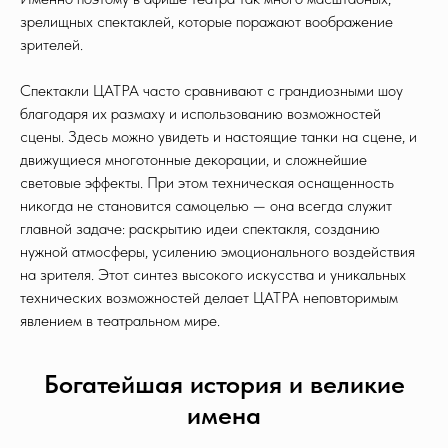
зрелищных спектаклей, которые поражают воображение
зрителей.
Спектакли ЦАТРА часто сравнивают с грандиозными шоу
благодаря их размаху и использованию возможностей
сцены. Здесь можно увидеть и настоящие танки на сцене, и
движущиеся многотонные декорации, и сложнейшие
световые эффекты. При этом техническая оснащенность
никогда не становится самоцелью — она всегда служит
главной задаче: раскрытию идеи спектакля, созданию
нужной атмосферы, усилению эмоционального воздействия
на зрителя. Этот синтез высокого искусства и уникальных
технических возможностей делает ЦАТРА неповторимым
явлением в театральном мире.
Богатейшая история и великие
имена