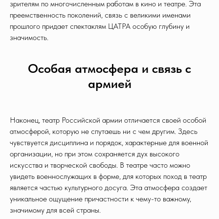
зрителям по многочисленным работам в кино и театре. Эта
преемственность поколений, связь с великими именами
прошлого придает спектаклям ЦАТРА особую глубину и
значимость.
Особая атмосфера и связь с
армией
Наконец, театр Российской армии отличается своей особой
атмосферой, которую не спутаешь ни с чем другим. Здесь
чувствуется дисциплина и порядок, характерные для военной
организации, но при этом сохраняется дух высокого
искусства и творческой свободы. В театре часто можно
увидеть военнослужащих в форме, для которых поход в театр
является частью культурного досуга. Эта атмосфера создает
уникальное ощущение причастности к чему-то важному,
значимому для всей страны.