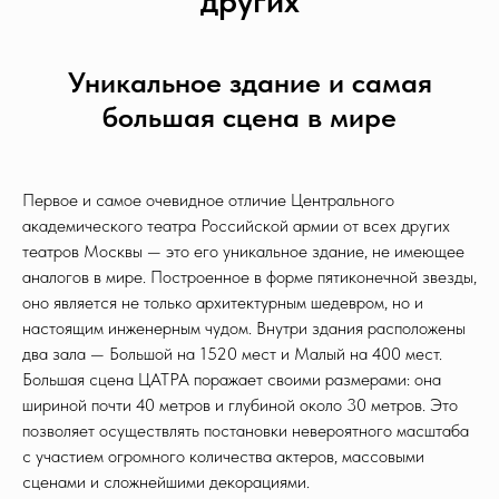
Уникальное здание и самая
большая сцена в мире
Первое и самое очевидное отличие Центрального
академического театра Российской армии от всех других
театров Москвы — это его уникальное здание, не имеющее
аналогов в мире. Построенное в форме пятиконечной звезды,
оно является не только архитектурным шедевром, но и
настоящим инженерным чудом. Внутри здания расположены
два зала — Большой на 1520 мест и Малый на 400 мест.
Большая сцена ЦАТРА поражает своими размерами: она
шириной почти 40 метров и глубиной около 30 метров. Это
позволяет осуществлять постановки невероятного масштаба
с участием огромного количества актеров, массовыми
сценами и сложнейшими декорациями.