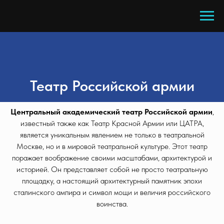
Театр Российской армии
Центральный академический театр Российской армии
,
известный также как Театр Красной Армии или ЦАТРА,
является уникальным явлением не только в театральной
Москве, но и в мировой театральной культуре. Этот театр
поражает воображение своими масштабами, архитектурой и
историей. Он представляет собой не просто театральную
площадку, а настоящий архитектурный памятник эпохи
сталинского ампира и символ мощи и величия российского
воинства.