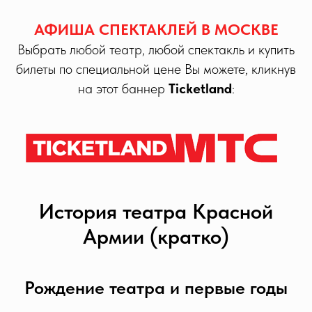
АФИША СПЕКТАКЛЕЙ В МОСКВЕ
Выбрать любой театр, любой спектакль и купить
билеты по специальной цене Вы можете, кликнув
на этот баннер
Ticketland
:
История театра Красной
Армии (кратко)
Рождение театра и первые годы