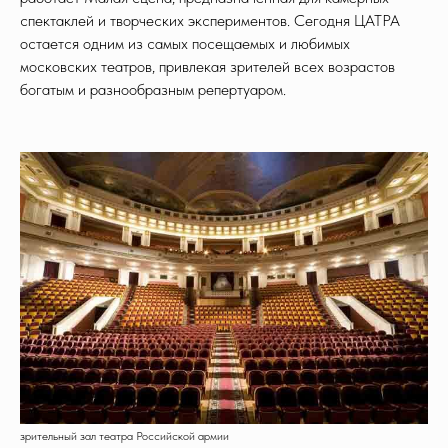
спектаклей и творческих экспериментов. Сегодня ЦАТРА
остается одним из самых посещаемых и любимых
московских театров, привлекая зрителей всех возрастов
богатым и разнообразным репертуаром.
зрительный зал театра Российской армии