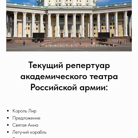
Текущий репертуар
академического театра
Российской армии:
Король Лир
Предложение
Святая Анна
Летучий корабль