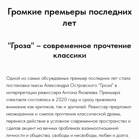
Громкие премьеры последних
лет
"Гроза" – современное прочтение
классики
Одной из самых обсуждаемых премьер последних лет стала
постановка пьесы Александра Островского "Гроза" в
интерпретации режиссера Антона Яковлева. Премьера
спектакля состоялась в 2020 году и сразу привлекла
внимание как критиков, так и зрителей. Режиссер предложил
неожиданное и смелое прочтение классической драмы,
перенеся действие в условное современное пространство и
сделав акцент на вечных проблемах взаимоотношений
личности и общества, свободы и несвободы, любви и долга.