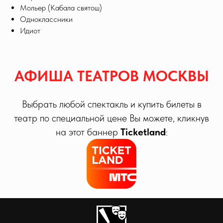
Мольер (Кабала святош)
Одноклассники
Идиот
АФИША ТЕАТРОВ МОСКВЫ
Выбрать любой спектакль и купить билеты в
театр по специальной цене Вы можете, кликнув
на этот баннер
Ticketland
: