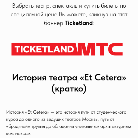
Выбрать театр, спектакль и купить билеты по
специальной цене Вы можете, кликнув на этот
баннер
Ticketland
:
История театра «Et Cetera»
(кратко)
История «Et Cetera» — это история пути от студенческого
курса до одного из ведущих театров Москвы, путь от
«бродячей» труппы до обладания уникальным архитектурным
комплексом.