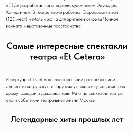
«ЕТС» разработан легендарным художником Эдуардом
Кочергиным. В театре также работают Эфросовский зал
(120 мест) и Малый зал, а для зрителей открыты Чайная
комната и выставочные пространства.
Самые интересные спектакли
театра «Et Cetera»
Репертуар «Et Cetera» славится своим разнообразием.
Здесь ставят русскую и зарубежную классику, современную
драму, комедии и даже мюзиклы. Многие спектакли театра
стали событиями театральной жизни Москвы.
Легендарные хиты прошлых лет