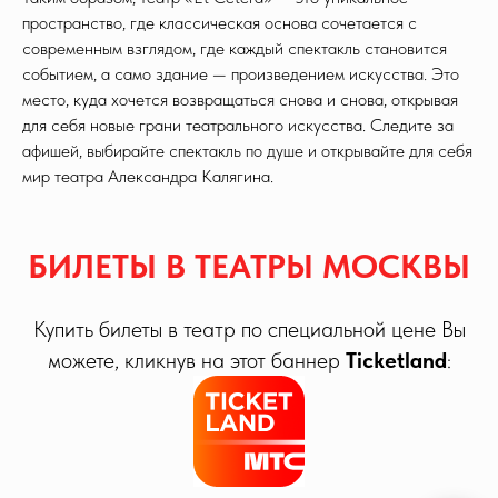
пространство, где классическая основа сочетается с
современным взглядом, где каждый спектакль становится
событием, а само здание — произведением искусства. Это
место, куда хочется возвращаться снова и снова, открывая
для себя новые грани театрального искусства. Следите за
афишей, выбирайте спектакль по душе и открывайте для себя
мир театра Александра Калягина.
БИЛЕТЫ В ТЕАТРЫ МОСКВЫ
Купить билеты в театр по специальной цене Вы
можете, кликнув на этот баннер
Ticketland
: