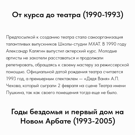
От курса до театра (1990-1993)
Предпосылкой к созданию театра стала самоорганизация
талантливых выпускников Школы-студии МХАТ. В 1990 году
Александр Калягин выпустил актерский курс. Молодые
артисты не захотели расставаться и продолжали
репетировать, обращаясь к своему мастеру за режиссерской
помощью. Официальной датой рождения театра считается
1993 год, а премьерным спектаклем — «Дядя Ваня» А.П.
Чехова, который сыграли 2 февраля на сцене Театра имени
Пушкина, так как своего помещения тогда еще не было.
Годы бездомья и первый дом на
Новом Арбате (1993-2005)