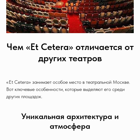
Чем «Et Cetera» отличается от
других театров
«Et Cetera» занимает особое место в театральной Москве.
Вот ключевые особенности, которые выделяют его среди
других площадок.
Уникальная архитектура и
атмосфера