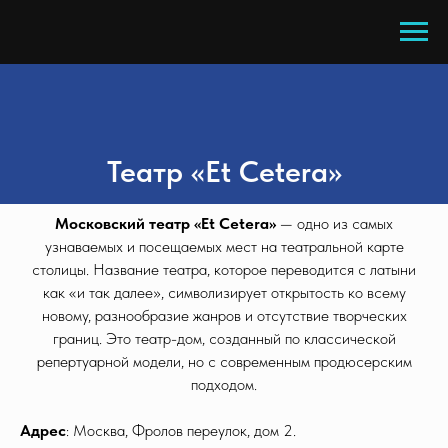
Театр «Et Cetera»
Московский театр «Et Cetera»
— одно из самых
узнаваемых и посещаемых мест на театральной карте
столицы. Название театра, которое переводится с латыни
как «и так далее», символизирует открытость ко всему
новому, разнообразие жанров и отсутствие творческих
границ. Это театр-дом, созданный по классической
репертуарной модели, но с современным продюсерским
подходом.
Адрес
: Москва, Фролов переулок, дом 2.