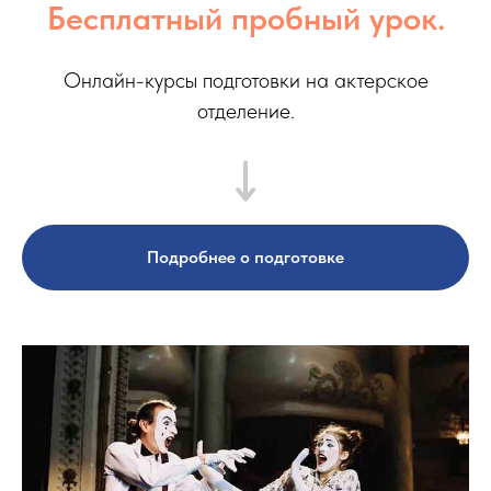
Бесплатный пробный урок.
Онлайн-курсы подготовки на актерское
отделение.
Подробнее о подготовке