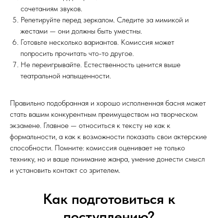
сочетаниям звуков.
Репетируйте перед зеркалом. Следите за мимикой и
жестами — они должны быть уместны.
Готовьте несколько вариантов. Комиссия может
попросить прочитать что-то другое.
Не переигрывайте. Естественность ценится выше
театральной напыщенности.
Правильно подобранная и хорошо исполненная басня может
стать вашим конкурентным преимуществом на творческом
экзамене. Главное — относиться к тексту не как к
формальности, а как к возможности показать свои актерские
способности. Помните: комиссия оценивает не только
технику, но и ваше понимание жанра, умение донести смысл
и установить контакт со зрителем.
Как подготовиться к
поступлению?