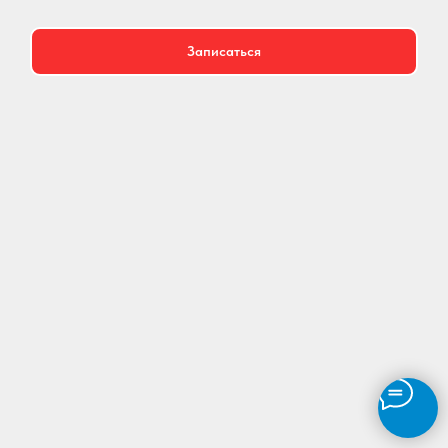
Записаться