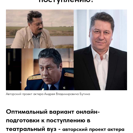
Авторский проект актера Андрея Владимировича Бутина
Оптимальный вариант онлайн-
подготовки к поступлению в
театральный вуз -
авторский проект актера