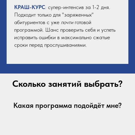
КРАШ-КУРС
:
супер-интенсив за 1-2 дня.
Подходит только для "заряженных"
абитуриентов с уже
почти
готовой
программой. Шанс проверить себя и успеть
исправить ошибки в максимально сжатые
сроки перед прослушиваниями.
Сколько занятий выбрать?
Какая программа подойдёт мне?