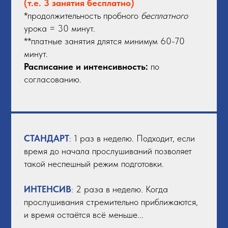
(т.е. 3 занятия бесплатно)
*продолжительность пробного
бесплатного
урока = 30 минут.
**платные занятия длятся минимум 60-70
минут.
Расписание и интенсивность:
по
согласованию.
СТАНДАРТ
: 1 раз в неделю. Подходит, если
время до начала прослушиваний позволяет
такой неспешный режим подготовки.
ИНТЕНСИВ
: 2 раза в неделю. Когда
прослушивания стремительно приближаются,
и время остаётся всё меньше...