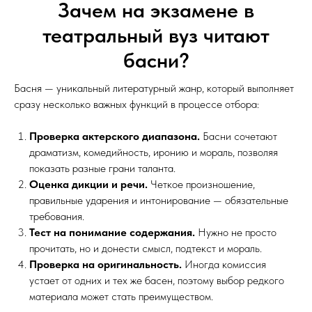
Зачем на экзамене в
театральный вуз читают
басни?
Басня — уникальный литературный жанр, который выполняет
сразу несколько важных функций в процессе отбора:
Проверка актерского диапазона.
Басни сочетают
драматизм, комедийность, иронию и мораль, позволяя
показать разные грани таланта.
Оценка дикции и речи.
Четкое произношение,
правильные ударения и интонирование — обязательные
требования.
Тест на понимание содержания.
Нужно не просто
прочитать, но и донести смысл, подтекст и мораль.
Проверка на оригинальность.
Иногда комиссия
устает от одних и тех же басен, поэтому выбор редкого
материала может стать преимуществом.