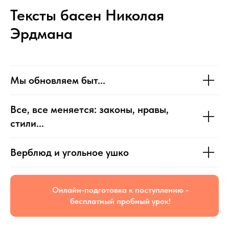
Тексты басен Николая
Эрдмана
Мы обновляем быт...
Все, все меняется: законы, нравы,
стили...
Верблюд и угольное ушко
Онлайн-подготовка к поступлению -
бесплатный пробный урок!