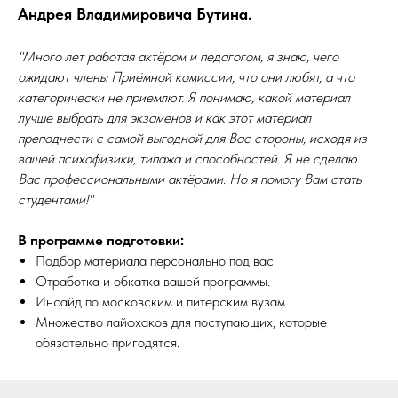
Андрея Владимировича Бутина.
"Много лет работая актёром и педагогом, я знаю, чего
ожидают члены Приёмной комиссии, что они любят, а что
категорически не приемлют. Я понимаю, какой материал
лучше выбрать для экзаменов и как этот материал
преподнести с самой выгодной для Вас стороны, исходя из
вашей психофизики, типажа и способностей. Я не сделаю
Вас профессиональными актёрами. Но я помогу Вам стать
студентами!"
В программе подготовки:
Подбор материала персонально под вас.
Отработка и обкатка вашей программы.
Инсайд по московским и питерским вузам.
Множество лайфхаков для поступающих, которые
обязательно пригодятся.