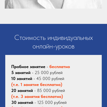
Стоимость индивидуальных
онлайн-уроков
Пробное занятие
-
бесплатно
5 занятий
- 25 000 рублей
10 занятий
- 45 000 рублей
(т.е. 1 занятие бесплатно)
20 занятий
- 85 000 рублей
(т.е. 3 занятия бесплатно)
30 занятий
- 125 000 рублей