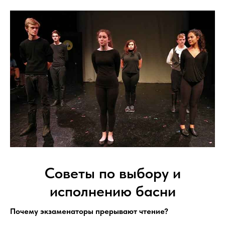
Советы по выбору и
исполнению басни
Почему экзаменаторы прерывают чтение?