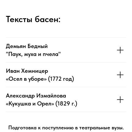
Тексты басен:
Демьян Бедный
"Паук, муха и пчела"
Иван Хемницер
«Осел в уборе» (1772 год)
Александр Измайлова
«Кукушка и Орел» (1829 г.)
Подготовка к поступлению в театральные вузы.