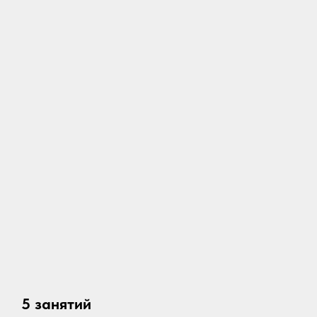
5 занятий